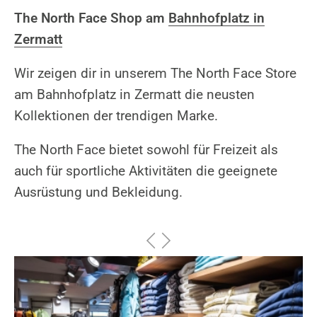
The North Face Shop am
Bahnhofplatz in
Zermatt
Wir zeigen dir in unserem The North Face Store
am Bahnhofplatz in Zermatt die neusten
Kollektionen der trendigen Marke.
The North Face bietet sowohl für Freizeit als
auch für sportliche Aktivitäten die geeignete
Ausrüstung und Bekleidung.