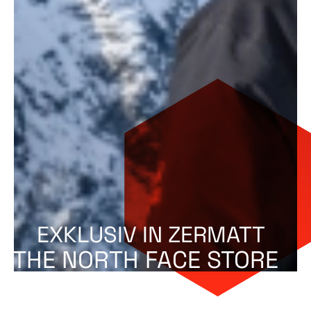
EXKLUSIV IN ZERMATT
THE NORTH FACE STORE